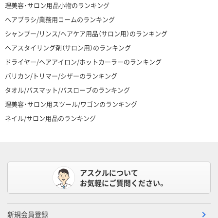
理美容・サロン用品小物のランキング
ヘアブラシ/業務用コームのランキング
シャンプー/リンス/ヘアケア用品（サロン用）のランキング
ヘアスタイリング剤（サロン用）のランキング
ドライヤー/ヘアアイロン/ホットカーラーのランキング
バリカン/トリマー/シザーのランキング
タオル/バスマット/バスローブのランキング
理美容・サロン用スツール/ワゴンのランキング
ネイル/サロン用品のランキング
アスクルについて
お気軽にご質問ください。
新規会員登録