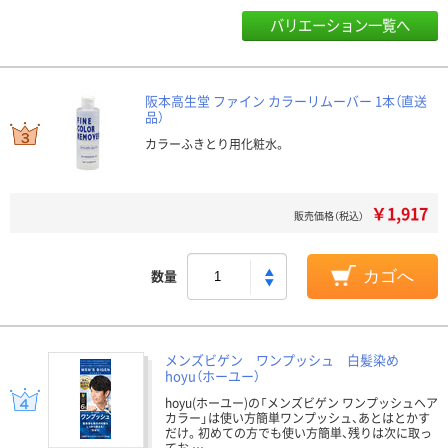
バリエーション一覧へ
阪本高生堂 ファイン カラーリムーバー 1本（直送
品）
カラーふきとり用化粧水。
￥1,917
販売価格（税込）
数量
カゴへ
メンズビゲン ワンプッシュ 白髪染め
hoyu（ホーユー）
hoyu(ホーユー)の「メンズビゲン ワンプッシュヘア
カラー」は使い方簡単ワンプッシュ、あとはとかす
だけ。初めての方でも使い方簡単、残りは次に取っ
てお …