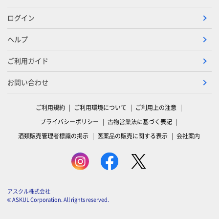
ログイン
ヘルプ
ご利用ガイド
お問い合わせ
ご利用規約
ご利用環境について
ご利用上の注意
プライバシーポリシー
古物営業法に基づく表記
酒類販売管理者標識の掲示
医薬品の販売に関する表示
会社案内
アスクル株式会社
© ASKUL Corporation. All rights reserved.