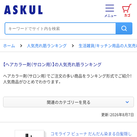
カゴ
メニュー
ホーム
人気売れ筋ランキング
生活雑貨/キッチン用品の人気売
【ヘアカラー剤（サロン用）】の人気売れ筋ランキング
ヘアカラー剤（サロン用）でご注文の多い商品をランキング形式でご紹介！
人気商品がひとめでわかります。
関連のカテゴリーを見る
更新：2026年8月7日
コモライフ ビューナ だんだん染まる白髪隠し