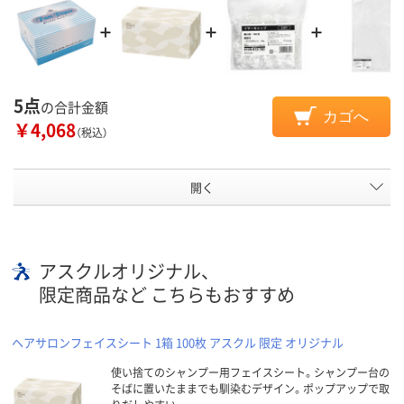
5点
の合計金額
カゴへ
￥4,068
（税込）
開く
アスクルオリジナル、
限定商品など こちらもおすすめ
ヘアサロンフェイスシート 1箱 100枚 アスクル 限定 オリジナル
使い捨てのシャンプー用フェイスシート。シャンプー台の
そばに置いたままでも馴染むデザイン。ポップアップで取