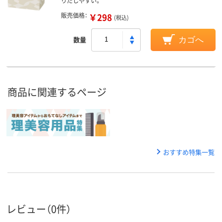
りだしやすい。
販売価格：
￥298
(税込)
数量
カゴへ
商品に関連するページ
おすすめ特集一覧
レビュー（0件）