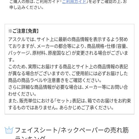
ご購入の際は、ご利用ガイド「
ご利用ガイド
」を必ずご確認の上、お
申し込みください。
※ご注意【免責】
アスクルでは、サイト上に最新の商品情報を表示するよう努め
ておりますが、メーカーの都合等により、商品規格・仕様（容量、
パッケージ、原材料、原産国など）が変更される場合がございま
す。
このため、実際にお届けする商品とサイト上の商品情報の表記
が異なる場合がございますので、ご使用前には必ずお届けした
商品の商品ラベルや注意書きをご確認ください。
さらに詳細な商品情報が必要な場合は、メーカー等にお問い合
わせください。
また、販売単位における「セット」表記は、箱でのお届けをお約束
するものではありません。あらかじめご了承ください。
フェイスシート/ネックペーパーの売れ筋
ランキング