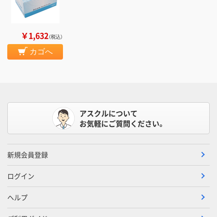
￥1,632
（税込）
カゴへ
アスクルについて
お気軽にご質問ください。
新規会員登録
ログイン
ヘルプ