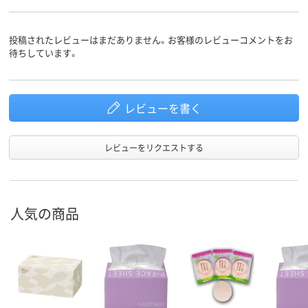
投稿されたレビューはまだありません。お客様のレビューコメントをお
待ちしています。
レビューを書く
レビューをリクエストする
人気の商品