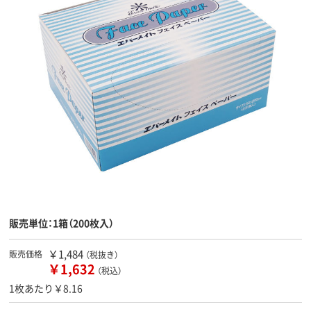
販売単位：1箱（200枚入）
￥1,484
販売価格
（税抜き）
￥1,632
（税込）
1枚あたり￥8.16