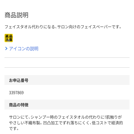
商品説明
フェイスタオル代わりになる、サロン向けのフェイスペーパーです。
アイコンの説明
お申込番号
3397869
商品の特徴
サロンにて、シャンプー時のフェイスタオルの代わりに！肌触りが
やさしい不織布製。凹凸加工でずれ落ちにくく、低コストで経済的
です。