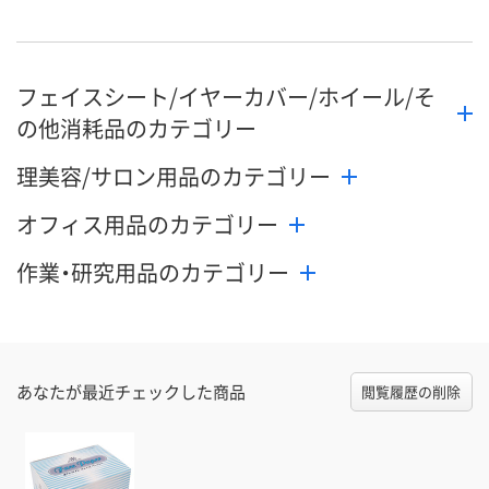
フェイスシート/イヤーカバー/ホイール/そ
の他消耗品のカテゴリー
理美容/サロン用品のカテゴリー
オフィス用品のカテゴリー
作業・研究用品のカテゴリー
あなたが最近チェックした商品
閲覧履歴の削除