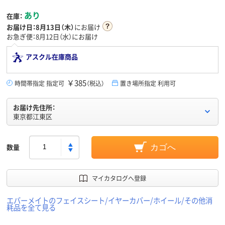
あり
在庫：
お届け日：
8月13日（木）
にお届け
お急ぎ便：8月12日（水）にお届け
アスクル在庫商品
￥385
時間帯指定 指定可
（税込）
置き場所指定 利用可
お届け先住所：
東京都江東区
数量
カゴへ
マイカタログへ登録
エバーメイトのフェイスシート/イヤーカバー/ホイール/その他消
耗品を全て見る