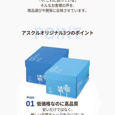
そんなお客様の声を、
商品選びや開発に反映させています。
POINT
アスクルオリジナル3つのポイント
Point
01
低価格なのに高品質
安いだけではなく、
厳しい品質チェックをクリアした