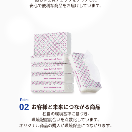
安心で便利な商品をお届けしています。
Point
02
お客様と未来につながる商品
独自の環境基準に基づき、
環境配慮度合いを点数化しています。
オリジナル商品の購入が環境保全につながります。