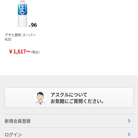
アサヒ飲料 スーパー
H2O
￥1,617～
（税込）
アスクルについて
お気軽にご質問ください。
新規会員登録
ログイン