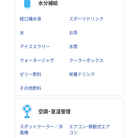
水分補給
経口補水液
スポーツドリンク
水
お茶
アイススラリー
水筒
ウォータージャグ
クーラーボックス
ゼリー飲料
栄養ドリンク
その他飲料
空調・室温管理
スポットクーラー／冷
エアコン・移動式エア
風機
コン