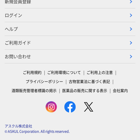
新規会員登録
ログイン
ヘルプ
ご利用ガイド
お問い合わせ
ご利用規約
ご利用環境について
ご利用上の注意
プライバシーポリシー
古物営業法に基づく表記
酒類販売管理者標識の掲示
医薬品の販売に関する表示
会社案内
アスクル株式会社
© ASKUL Corporation. All rights reserved.