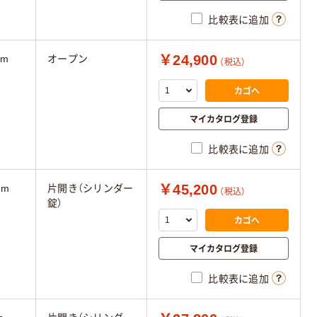
比較表に追加
￥24,900
mm
オープン
（税込）
カゴへ
マイカタログ登録
比較表に追加
￥45,200
mm
片開き（シリンダー
（税込）
錠）
カゴへ
マイカタログ登録
比較表に追加