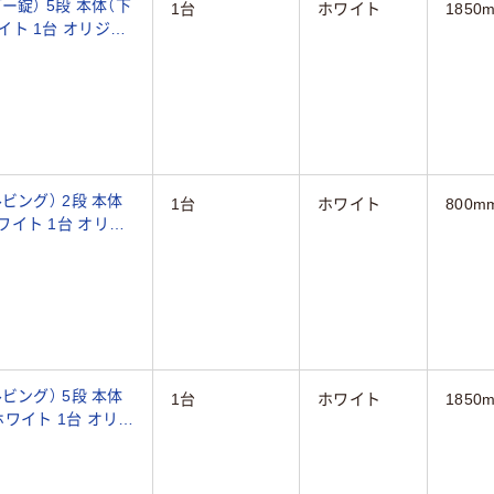
錠） 5段 本体（下
1台
ホワイト
1850
1台 オリジナ
ビング） 2段 本体
1台
ホワイト
800m
ト 1台 オリジ
ビング） 5段 本体
1台
ホワイト
1850
イト 1台 オリジ