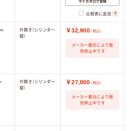
マイカタログ登録
比較表に追加
￥32,900
mm
片開き（シリンダー
（税込）
錠）
メーカー都合により販
売停止中です
￥27,800
m
片開き（シリンダー
（税込）
錠）
メーカー都合により販
売停止中です