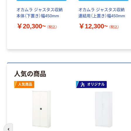
オカムラ ジャスタス収納
オカムラ ジャスタス収納
本体（下置き）幅450mm
連結用（上置き）幅450mm
￥20,300~
￥12,300~
（税込）
（税込）
人気の商品
人気商品
オリジナル