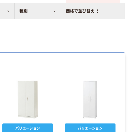
種別
価格で並び替え
バリエーション
バリエーション