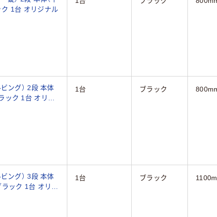
1台
ブラック
800m
置き） 幅450×奥行400×高さ800mm ブラック 1台 オリジナル
ビング） 2段 本体
1台
ブラック
800m
ク 1台 オリジ
ビング） 3段 本体
1台
ブラック
1100
ック 1台 オリジ