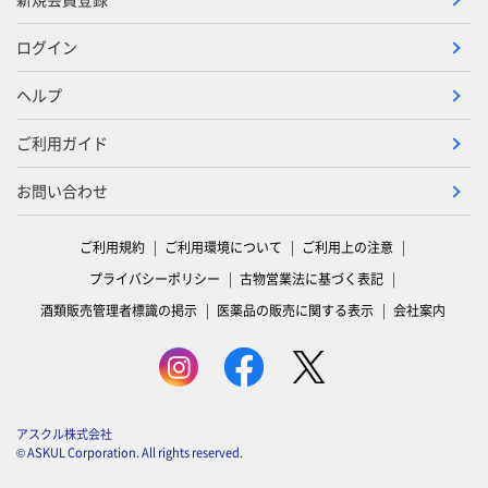
ログイン
ヘルプ
ご利用ガイド
お問い合わせ
ご利用規約
ご利用環境について
ご利用上の注意
プライバシーポリシー
古物営業法に基づく表記
酒類販売管理者標識の掲示
医薬品の販売に関する表示
会社案内
アスクル株式会社
© ASKUL Corporation. All rights reserved.