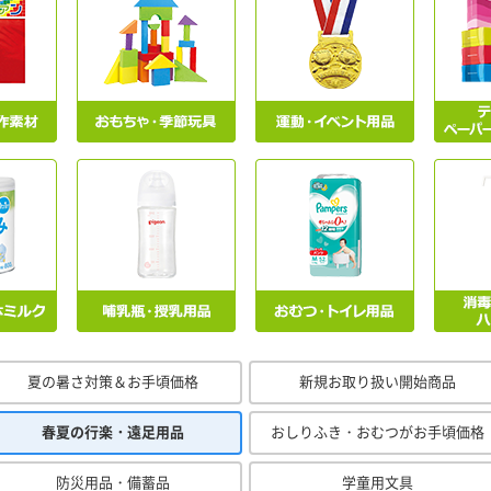
夏の暑さ対策＆お手頃価格
新規お取り扱い開始商品
春夏の行楽・遠足用品
おしりふき・おむつがお手頃価格
防災用品・備蓄品
学童用文具