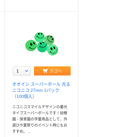
カゴへ
オオイシ スーパーボール 光る
ニコニコ 27mm 1パック
（100個入）
ニコニコスマイルデザインの蓄光
タイプスーパーボールです！幼稚
園・保育園の学童用品として、外
遊びや夏祭りのイベント時にもお
すすめ。 ...