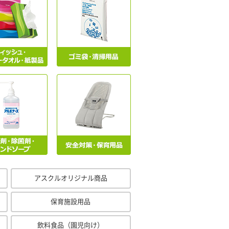
アスクルオリジナル商品
保育施設用品
飲料食品（園児向け）