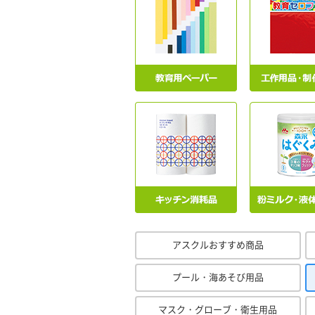
アスクルおすすめ商品
プール・海あそび用品
マスク・グローブ・衛生用品