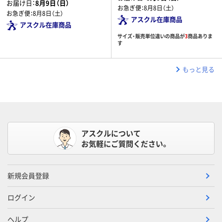
お届け日：
8月9日（日）
お急ぎ便：
8月8日（土）
お急ぎ便：
8月8日（土）
アスクル在庫商品
アスクル在庫商品
サイズ・販売単位違いの商品が
3
商品ありま
す
もっと見る
アスクルについて
お気軽にご質問ください。
新規会員登録
ログイン
ヘルプ