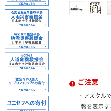
ご注意
アスクル
報を表示す