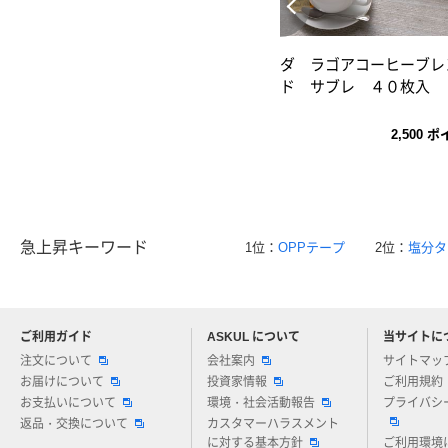
ダ ラゴアコーヒーブレ
ド サブレ ４０枚入
2,500
ポ
急上昇キーワード
1位：
OPPテープ
2位：
塩分タ
ご利用ガイド
ASKUL について
当サイトに
アスクルについてお気軽にご質問ください
注文について
会社案内
サイトマッ
お届けについて
投資家情報
ご利用規約
お支払いについて
環境・社会活動報告
プライバシ
返品・交換について
カスタマーハラスメント
に対する基本方針
ご利用環境