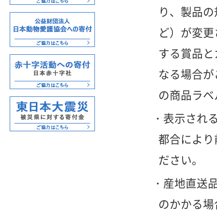
り、製品の
ど）が変更
する賞品と
なる場合が
の商品ラベ
表示され
都合により
ださい。
産地直送
のかかる場