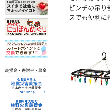
ピンチの吊り
スでも便利に
義援金・寄附金・募金