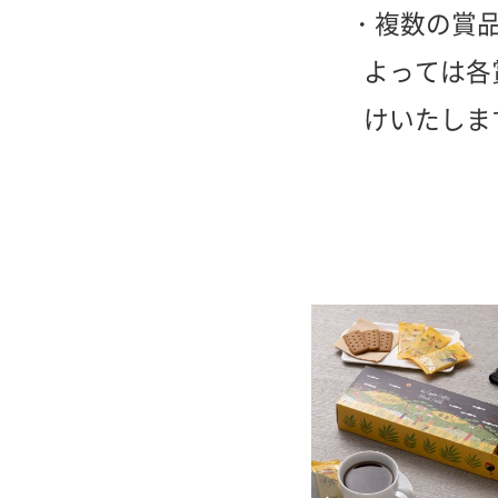
複数の賞
よっては各
けいたしま