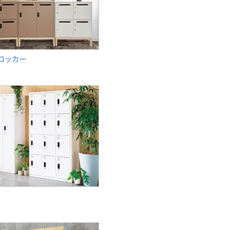
）ロッカー