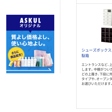
シューズボックス
駄箱
エントランスなど、
します。中棚がつい
どの上履き、下段に
タイプや、オープン
お選びいただけます