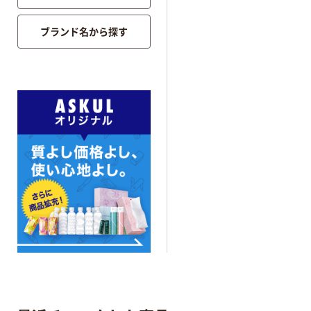
ブランド名から探す