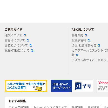
ご利用ガイド
ASKUL について
注文について
会社案内
お届けについて
投資家情報
お支払いについて
環境・社会活動報告
返品・交換について
カスタマーハラスメントに
針
アスクルのサイバーセキュ
おすすめ特集
コピー用紙特集
トナー・インクメガストア
電卓特集
電池特集
タ