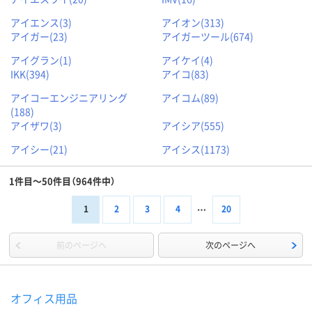
アイエンス(3)
アイオン(313)
アイガー(23)
アイガーツール(674)
アイグラン(1)
アイケイ(4)
IKK(394)
アイコ(83)
アイコーエンジニアリング
アイコム(89)
(188)
アイザワ(3)
アイシア(555)
アイシー(21)
アイシス(1173)
1件目～50件目
（
964件中
）
1
2
3
4
20
前のページへ
次のページへ
オフィス用品