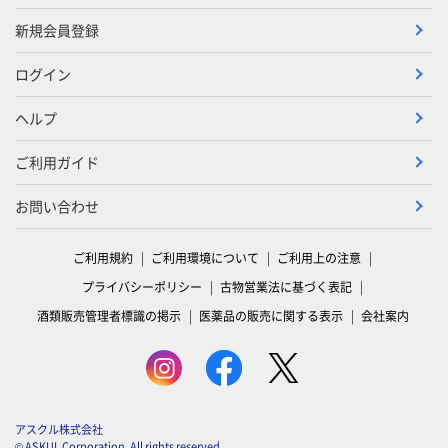
新規会員登録
ログイン
ヘルプ
ご利用ガイド
お問い合わせ
ご利用規約
ご利用環境について
ご利用上の注意
プライバシーポリシー
古物営業法に基づく表記
酒類販売管理者標識の掲示
医薬品の販売に関する表示
会社案内
アスクル株式会社
© ASKUL Corporation. All rights reserved.