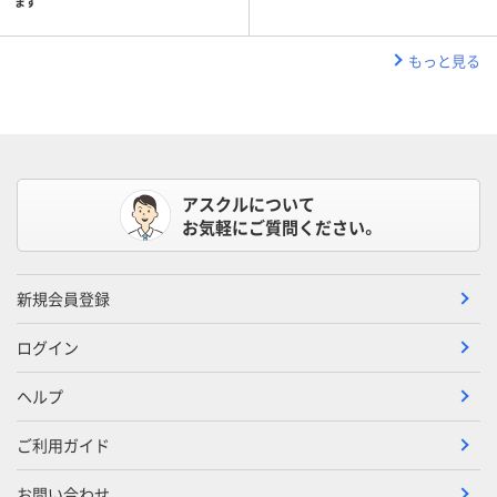
ます
もっと見る
アスクルについて
お気軽にご質問ください。
新規会員登録
ログイン
ヘルプ
ご利用ガイド
お問い合わせ