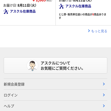
（税込）
お届け日：
8月11日（火）
アスクル在庫商品
アスクル在庫商品
とじ厚・販売単位違いの商品が
8
商品ありま
す
もっと見る
アスクルについて
お気軽にご質問ください。
新規会員登録
ログイン
ヘルプ