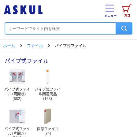
カゴ
メニュー
ホーム
ファイル
パイプ式ファイル
パイプ式ファイル
パイプ式ファイ
パイプ式ファイ
ル（両開き）
ル関連商品
(682)
(163)
パイプ式ファイ
保存ファイル
ル（片開き）
(84)