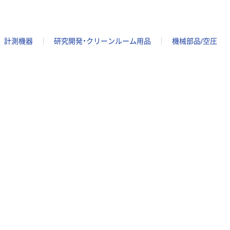
計測機器
研究開発・クリーンルーム用品
機械部品/空圧