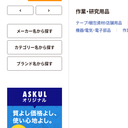
作業・研究用品
テープ/梱包資材/店舗用品
機器/電気・電子部品
作
メーカー名から探す
カテゴリー名から探す
ブランド名から探す