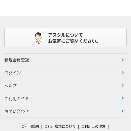
アスクルについて
お気軽にご質問ください。
新規会員登録
ログイン
ヘルプ
ご利用ガイド
お問い合わせ
ご利用規約
ご利用環境について
ご利用上の注意