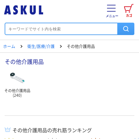
カゴ
メニュー
ホーム
衛生/医療/介護
その他介護用品
その他介護用品
その他介護用品
(240)
その他介護用品の売れ筋ランキング