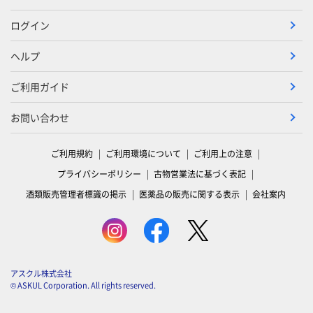
ログイン
ヘルプ
ご利用ガイド
お問い合わせ
ご利用規約
ご利用環境について
ご利用上の注意
プライバシーポリシー
古物営業法に基づく表記
酒類販売管理者標識の掲示
医薬品の販売に関する表示
会社案内
アスクル株式会社
© ASKUL Corporation. All rights reserved.