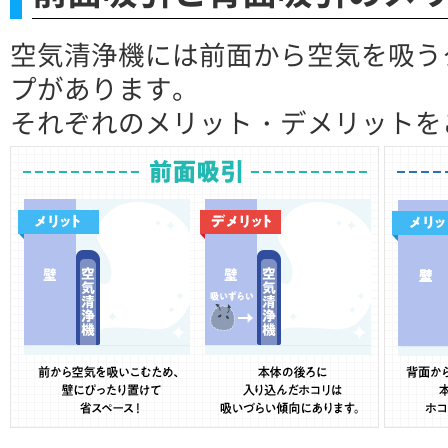
空気清浄機には前面から空気を吸う
プがあります。
それぞれのメリット・デメリットを