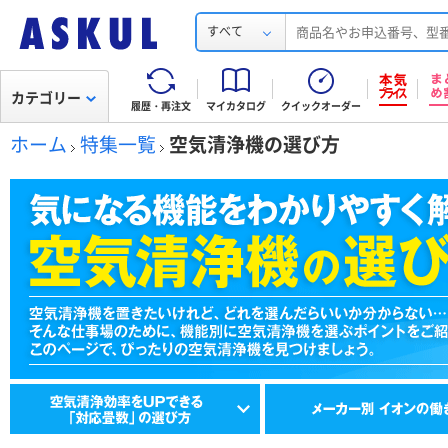
すべて
カテゴリー
履歴・再注文
マイカタログ
クイックオーダー
ホーム
特集一覧
空気清浄機の選び方