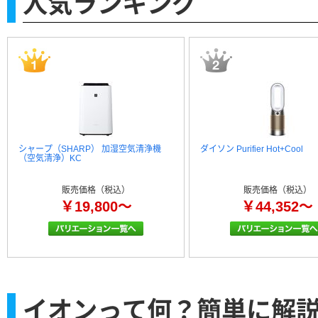
人気ランキング
シャープ（SHARP） 加湿空気清浄機
ダイソン Purifier Hot+Cool
（空気清浄）KC
販売価格（税込）
販売価格（税込）
￥19,800～
￥44,352～
イオンって何？簡単に解