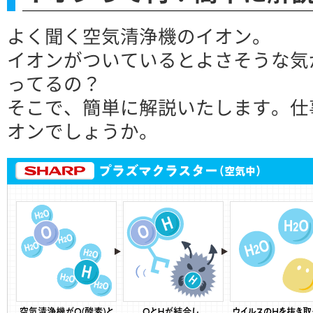
よく聞く空気清浄機のイオン。
イオンがついているとよさそうな気
ってるの？
そこで、簡単に解説いたします。仕
オンでしょうか。