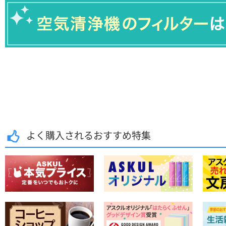
よく購入されるおすすめ特集