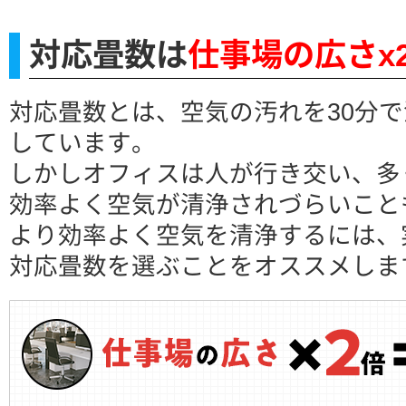
対応畳数は
仕事場の広さx
対応畳数とは、空気の汚れを30分
しています。
しかしオフィスは人が行き交い、多
効率よく空気が清浄されづらいこと
より効率よく空気を清浄するには、
対応畳数を選ぶことをオススメしま