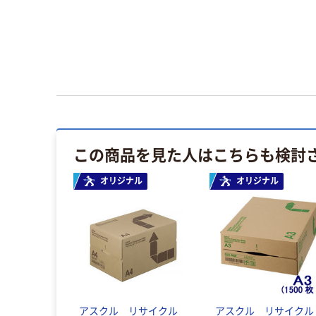
この商品を見た人はこちらも検討
オリジナル
オリジナル
アスクル リサイクル
アスクル リサイクル