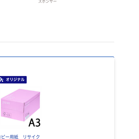
スポンサー
オリジナル
コピー用紙 リサイク