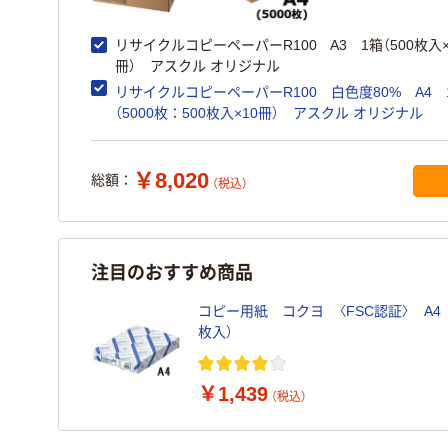
リサイクルコピーペーパーR100 A3 1箱（500枚入×
冊） アスクル オリジナル
リサイクルコピーペーパーR100 白色度80% A4 
（5000枚：500枚入×10冊） アスクル オリジナル
￥8,020
総額：
（税込）
注目のおすすめ商品
コピー用紙 コクヨ 〈FSC認証〉 A4 K
枚入）
￥1,439
（税込）