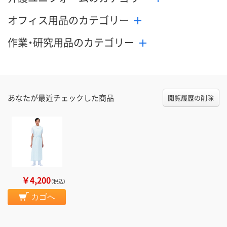
オフィス用品のカテゴリー
作業・研究用品のカテゴリー
あなたが最近チェックした商品
閲覧履歴の削除
￥4,200
（税込）
カゴへ