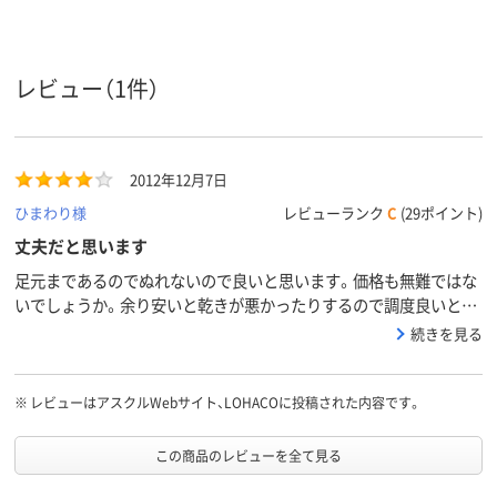
レビュー（1件）
2012年12月7日
ひまわり様
レビューランク
C
(29ポイント)
丈夫だと思います
足元まであるのでぬれないので良いと思います。価格も無難ではな
いでしょうか。余り安いと乾きが悪かったりするので調度良いと思
います。
続きを見る
※
レビューはアスクルWebサイト、LOHACOに投稿された内容です。
この商品のレビューを全て見る