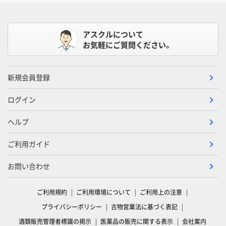
アスクルについて
お気軽にご質問ください。
新規会員登録
ログイン
ヘルプ
ご利用ガイド
お問い合わせ
ご利用規約
ご利用環境について
ご利用上の注意
プライバシーポリシー
古物営業法に基づく表記
酒類販売管理者標識の掲示
医薬品の販売に関する表示
会社案内