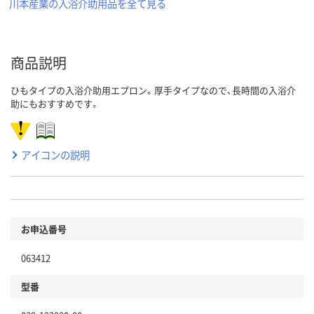
川本産業の入浴介助用品を全て見る
商品説明
ひもタイプの入浴介助用エプロン。厚手タイプなので、長時間の入浴介
助にもおすすめです。
アイコンの説明
お申込番号
063412
型番