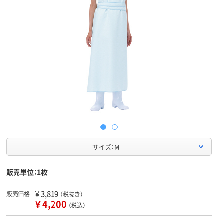
サイズ：M
販売単位：1枚
￥3,819
販売価格
（税抜き）
￥4,200
（税込）