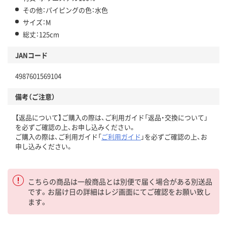
その他：パイピングの色：水色
サイズ：M
総丈：125cm
JANコード
4987601569104
備考（ご注意）
【返品について】ご購入の際は、ご利用ガイド「返品・交換について」
を必ずご確認の上、お申し込みください。
ご購入の際は、ご利用ガイド「
ご利用ガイド
」を必ずご確認の上、お
申し込みください。
こちらの商品は一般商品とは別便で届く場合がある別送品
です。お届け日の詳細はレジ画面にてご確認をお願い致し
ます。