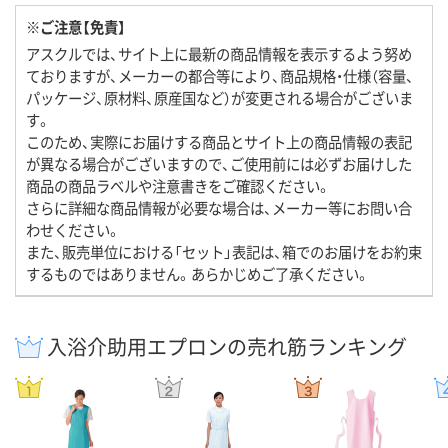
※ご注意【免責】
アスクルでは、サイト上に最新の商品情報を表示するよう努め
ておりますが、メーカーの都合等により、商品規格・仕様（容量、
パッケージ、原材料、原産国など）が変更される場合がございま
す。
このため、実際にお届けする商品とサイト上の商品情報の表記
が異なる場合がございますので、ご使用前には必ずお届けした
商品の商品ラベルや注意書きをご確認ください。
さらに詳細な商品情報が必要な場合は、メーカー等にお問い合
わせください。
また、販売単位における「セット」表記は、箱でのお届けをお約束
するものではありません。あらかじめご了承ください。
入浴介助用エプロンの売れ筋ランキング