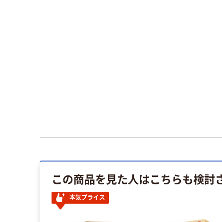
この商品を見た人はこちらも検討
本気プライス