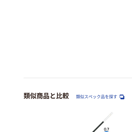
類似商品と比較
類似スペック品を探す