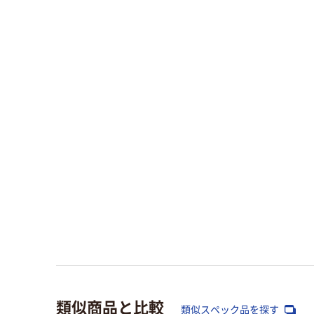
類似商品と比較
類似スペック品を探す