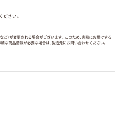
ください。
国など）が変更される場合がございます。このため、実際にお届けする
細な商品情報が必要な場合は、製造元にお問い合わせください。