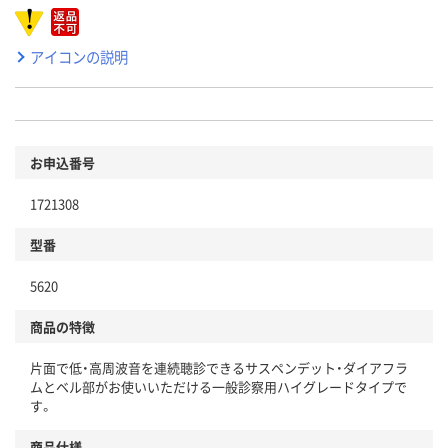
アイコンの説明
お申込番号
1721308
型番
5620
商品の特徴
片面で低・高周波音を連続聴診できるサスペンデット・ダイアフラ
ムとベル部がお使いいただける一般診察用ハイグレードタイプで
す。
商品仕様