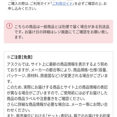
ご購入の際は、ご利用ガイド「
ご利用ガイド
」を必ずご確認の上、お
申し込みください。
こちらの商品は一般商品とは別便で届く場合がある別送品
です。お届け日の詳細はレジ画面にてご確認をお願い致し
ます。
※ご注意【免責】
アスクルでは、サイト上に最新の商品情報を表示するよう努め
ておりますが、メーカーの都合等により、商品規格・仕様（容量、
パッケージ、原材料、原産国など）が変更される場合がございま
す。
このため、実際にお届けする商品とサイト上の商品情報の表記
が異なる場合がございますので、ご使用前には必ずお届けした
商品の商品ラベルや注意書きをご確認ください。
さらに詳細な商品情報が必要な場合は、メーカー等にお問い合
わせください。
また、販売単位における「セット」表記は、箱でのお届けをお約束