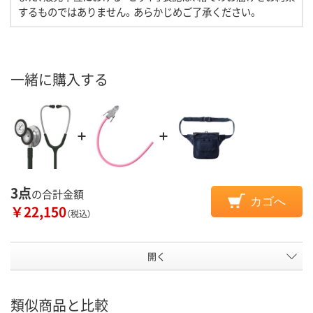
するものではありません。あらかじめご了承ください。
一緒に購入する
3点
の合計金額
カゴへ
￥22,150
（税込）
開く
類似商品と比較