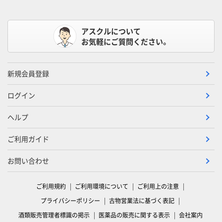
アスクルについて
お気軽にご質問ください。
新規会員登録
ログイン
ヘルプ
ご利用ガイド
お問い合わせ
ご利用規約
ご利用環境について
ご利用上の注意
プライバシーポリシー
古物営業法に基づく表記
酒類販売管理者標識の掲示
医薬品の販売に関する表示
会社案内