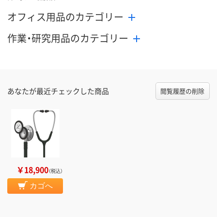
オフィス用品のカテゴリー
作業・研究用品のカテゴリー
あなたが最近チェックした商品
閲覧履歴の削除
￥18,900
（税込）
カゴへ