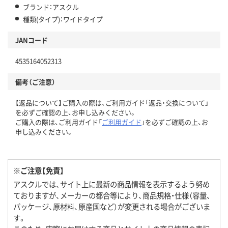
ブランド：アスクル
種類(タイプ)：ワイドタイプ
JANコード
4535164052313
備考（ご注意）
【返品について】ご購入の際は、ご利用ガイド「返品・交換について」
を必ずご確認の上、お申し込みください。
ご購入の際は、ご利用ガイド「
ご利用ガイド
」を必ずご確認の上、お
申し込みください。
※ご注意【免責】
アスクルでは、サイト上に最新の商品情報を表示するよう努め
ておりますが、メーカーの都合等により、商品規格・仕様（容量、
パッケージ、原材料、原産国など）が変更される場合がございま
す。