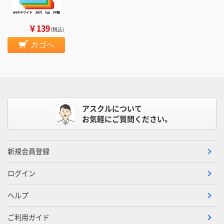
￥139
（税込）
カゴへ
アスクルについて
お気軽にご質問ください。
新規会員登録
ログイン
ヘルプ
ご利用ガイド