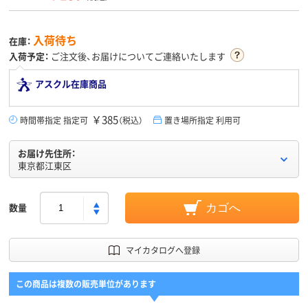
入荷待ち
在庫：
入荷予定：
ご注文後、お届けについてご連絡いたします
アスクル在庫商品
￥385
時間帯指定 指定可
（税込）
置き場所指定 利用可
お届け先住所：
東京都江東区
数量
カゴへ
マイカタログへ登録
この商品は複数の販売単位があります