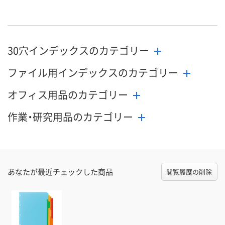
30穴インデックスのカテゴリー
ファイル用インデックスのカテゴリー
オフィス用品のカテゴリー
作業・研究用品のカテゴリー
あなたが最近チェックした商品
閲覧履歴の削除