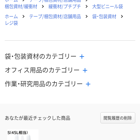
梱包資材/緩衝材
緩衝材/プチプチ
大型ビニール袋
ホーム
テープ/梱包資材/店舗用品
袋・包装資材
レジ袋
袋・包装資材のカテゴリー
オフィス用品のカテゴリー
作業・研究用品のカテゴリー
あなたが最近チェックした商品
閲覧履歴の削除