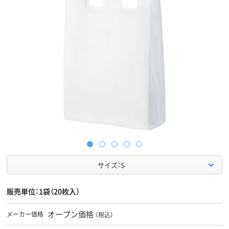
サイズ：S
販売単位：1袋（20枚入）
オープン価格
メーカー価格
（税込）