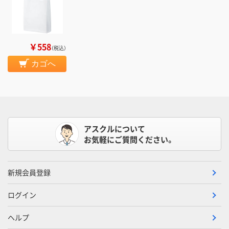
￥558
（税込）
カゴへ
アスクルについて
お気軽にご質問ください。
新規会員登録
ログイン
ヘルプ