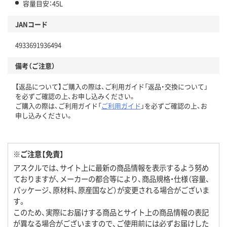
容量目安：45L
JANコード
4933691936494
備考（ご注意）
【返品について】ご購入の際は、ご利用ガイド「返品・交換について」
を必ずご確認の上、お申し込みください。
ご購入の際は、ご利用ガイド「
ご利用ガイド
」を必ずご確認の上、お
申し込みください。
※ご注意【免責】
アスクルでは、サイト上に最新の商品情報を表示するよう努め
ておりますが、メーカーの都合等により、商品規格・仕様（容量、
パッケージ、原材料、原産国など）が変更される場合がございま
す。
このため、実際にお届けする商品とサイト上の商品情報の表記
が異なる場合がございますので、ご使用前には必ずお届けした