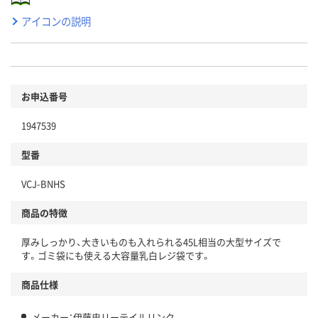
アイコンの説明
お申込番号
1947539
型番
VCJ-BNHS
商品の特徴
厚みしっかり、大きいものも入れられる45L相当の大型サイズで
す。ゴミ袋にも使える大容量乳白レジ袋です。
商品仕様
メーカー：伊藤忠リーテイルリンク