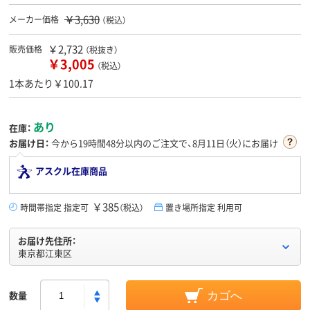
￥3,630
メーカー価格
（税込）
￥2,732
販売価格
（税抜き）
￥3,005
（税込）
1本あたり￥100.17
あり
在庫：
お届け日：
今から
19時間48分
以内のご注文で、8月11日（火）にお届け
アスクル在庫商品
￥385
時間帯指定 指定可
（税込）
置き場所指定 利用可
お届け先住所：
東京都江東区
数量
カゴへ