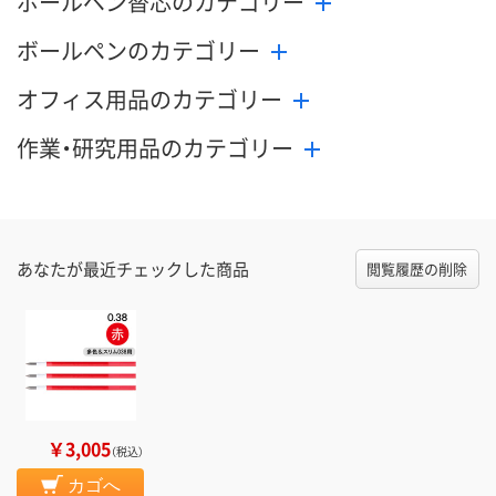
ボールペン替芯のカテゴリー
ボールペンのカテゴリー
オフィス用品のカテゴリー
作業・研究用品のカテゴリー
あなたが最近チェックした商品
閲覧履歴の削除
￥3,005
（税込）
カゴへ