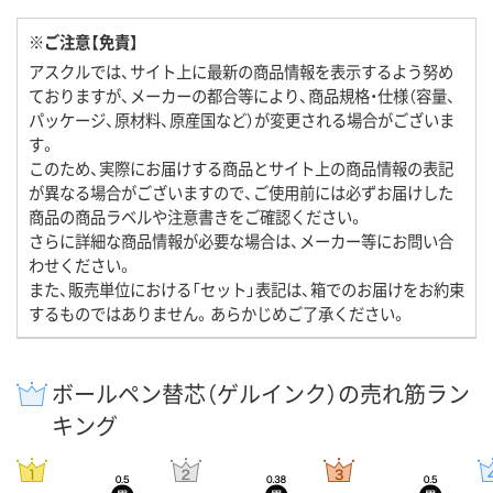
※ご注意【免責】
アスクルでは、サイト上に最新の商品情報を表示するよう努め
ておりますが、メーカーの都合等により、商品規格・仕様（容量、
パッケージ、原材料、原産国など）が変更される場合がございま
す。
このため、実際にお届けする商品とサイト上の商品情報の表記
が異なる場合がございますので、ご使用前には必ずお届けした
商品の商品ラベルや注意書きをご確認ください。
さらに詳細な商品情報が必要な場合は、メーカー等にお問い合
わせください。
また、販売単位における「セット」表記は、箱でのお届けをお約束
するものではありません。あらかじめご了承ください。
ボールペン替芯（ゲルインク）の売れ筋ラン
キング