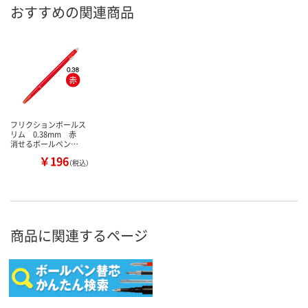
おすすめの関連商品
フリクションボールス
リム 0.38mm 赤
消せるボールペン…
￥196
（税込）
商品に関連するページ