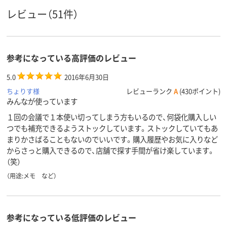
レビュー（51件）
参考になっている高評価のレビュー
5.0
2016年6月30日
ちょりす様
レビューランク
A
(430ポイント)
みんなが使っています
１回の会議で１本使い切ってしまう方もいるので、何袋化購入しい
つでも補充できるようストックしています。ストックしていてもあ
まりかさばることもないのでいいです。購入履歴やお気に入りなど
からさっと購入できるので、店舗で探す手間が省け楽しています。
（笑）
（用途:メモ など）
参考になっている低評価のレビュー