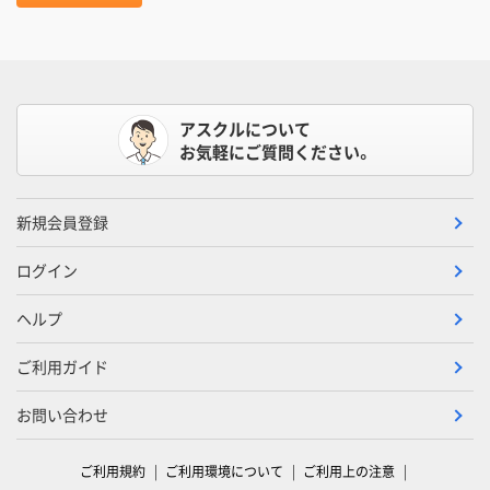
アスクルについて
お気軽にご質問ください。
新規会員登録
ログイン
ヘルプ
ご利用ガイド
お問い合わせ
ご利用規約
ご利用環境について
ご利用上の注意