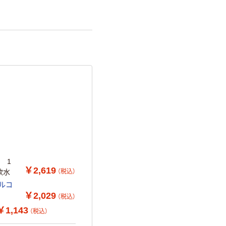
 1
￥2,619
（税込）
軟水
ルコ
￥2,029
（税込）
￥1,143
（税込）