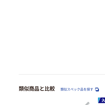
類似商品と比較
類似スペック品を探す