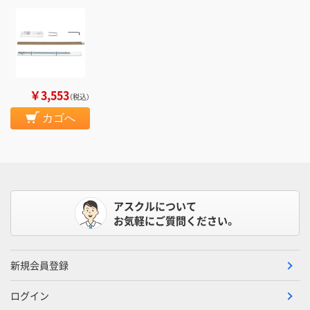
￥3,553
（税込）
カゴへ
アスクルについて
お気軽にご質問ください。
新規会員登録
ログイン