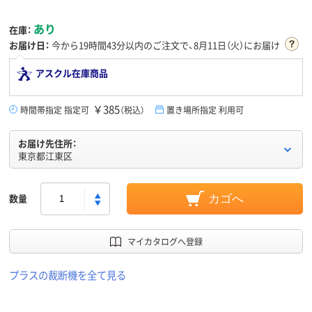
あり
在庫：
お届け日：
今から
19時間43分
以内のご注文で、8月11日（火）にお届け
アスクル在庫商品
￥385
時間帯指定 指定可
（税込）
置き場所指定 利用可
お届け先住所：
東京都江東区
数量
カゴへ
マイカタログへ登録
プラスの裁断機を全て見る