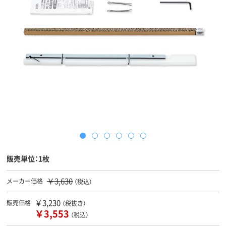
販売単位：1枚
￥3,630
メーカー価格
（税込）
￥3,230
販売価格
（税抜き）
￥3,553
（税込）