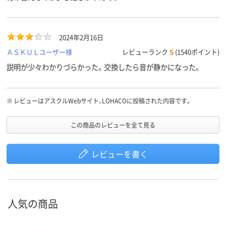
2024年2月16日
ＡＳＫＵＬユーザー様
レビューランク
S
(1540ポイント)
説明が少々わかりづらかった。交換したら音が静かになった。
※
レビューはアスクルWebサイト、LOHACOに投稿された内容です。
この商品のレビューを全て見る
レビューを書く
人気の商品