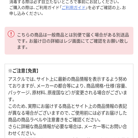
消毒する際は必ず目立たないところで事前にお試しください。
ご購入の際は、ご利用ガイド「
ご利用ガイド
」を必ずご確認の上、お
申し込みください。
こちらの商品は一般商品とは別便で届く場合がある別送品
です。お届け日の詳細はレジ画面にてご確認をお願い致し
ます。
※ご注意【免責】
アスクルでは、サイト上に最新の商品情報を表示するよう努め
ておりますが、メーカーの都合等により、商品規格・仕様（容量、
パッケージ、原材料、原産国など）が変更される場合がございま
す。
このため、実際にお届けする商品とサイト上の商品情報の表記
が異なる場合がございますので、ご使用前には必ずお届けした
商品の商品ラベルや注意書きをご確認ください。
さらに詳細な商品情報が必要な場合は、メーカー等にお問い合
わせください。