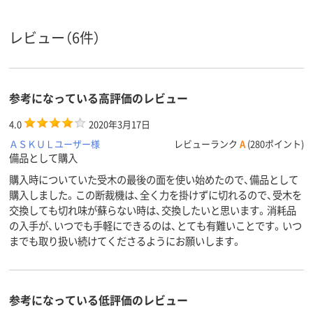
レビュー（6件）
参考になっている高評価のレビュー
4.0
2020年3月17日
ＡＳＫＵＬユーザー様
レビューランク
A
(280ポイント)
備品として購入
購入時についていた受木の最後の面を使い始めたので、備品として
購入しました。この断裁機は、全く力を掛けずに切れるので、受木を
交換しても切れ味が蘇らない時は、交換したいと思います。消耗品
の入手が、いつでも手軽にできるのは、とても有難いことです。いつ
までも取り扱い続けてくださるようにお願いします。
参考になっている低評価のレビュー