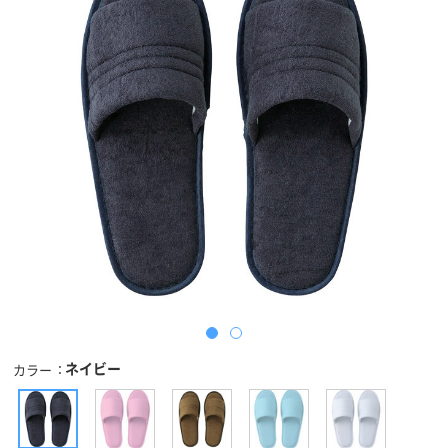
ネイビー
カラー