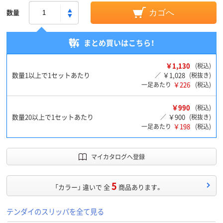
数量
カゴへ
まとめ買いはこちら！
￥1,130
(税込)
数量1以上で1セットあたり
￥1,028
／
(税抜き)
￥226
一足あたり
(税込)
￥990
(税込)
数量20以上で1セットあたり
￥900
／
(税抜き)
￥198
一足あたり
(税込)
マイカタログへ登録
5
「カラー」 違いで 全
商品あります。
テンダイのスリッパを全て見る