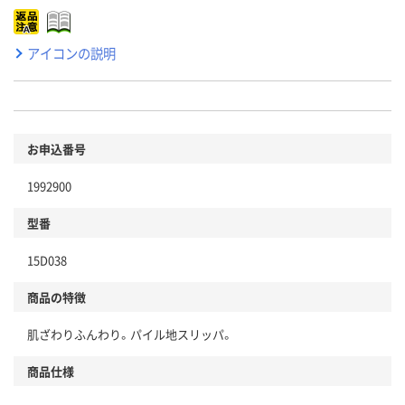
アイコンの説明
お申込番号
1992900
型番
15D038
商品の特徴
肌ざわりふんわり。パイル地スリッパ。
商品仕様