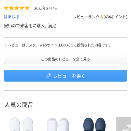
2025年2月7日
はまち様
レビューランク
A
(434ポイント)
安いので来客用に購入。満足
※
レビューはアスクルWebサイト、LOHACOに投稿された内容です。
この商品のレビューを全て見る
レビューを書く
人気の商品