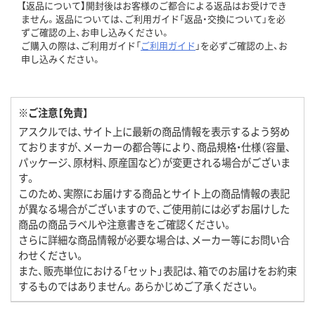
【返品について】開封後はお客様のご都合による返品はお受けでき
ません。返品については、ご利用ガイド「返品・交換について」を必
ずご確認の上、お申し込みください。
ご購入の際は、ご利用ガイド「
ご利用ガイド
」を必ずご確認の上、お
申し込みください。
※ご注意【免責】
アスクルでは、サイト上に最新の商品情報を表示するよう努め
ておりますが、メーカーの都合等により、商品規格・仕様（容量、
パッケージ、原材料、原産国など）が変更される場合がございま
す。
このため、実際にお届けする商品とサイト上の商品情報の表記
が異なる場合がございますので、ご使用前には必ずお届けした
商品の商品ラベルや注意書きをご確認ください。
さらに詳細な商品情報が必要な場合は、メーカー等にお問い合
わせください。
また、販売単位における「セット」表記は、箱でのお届けをお約束
するものではありません。あらかじめご了承ください。