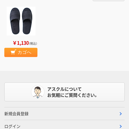
￥1,130
（税込）
カゴへ
アスクルについて
お気軽にご質問ください。
新規会員登録
ログイン