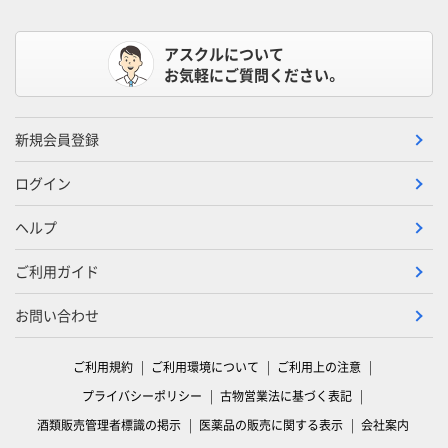
アスクルについて
お気軽にご質問ください。
新規会員登録
ログイン
ヘルプ
ご利用ガイド
お問い合わせ
ご利用規約
ご利用環境について
ご利用上の注意
プライバシーポリシー
古物営業法に基づく表記
酒類販売管理者標識の掲示
医薬品の販売に関する表示
会社案内