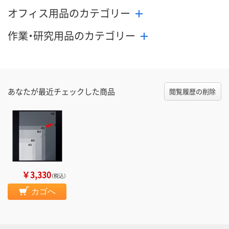
オフィス用品のカテゴリー
作業・研究用品のカテゴリー
あなたが最近チェックした商品
閲覧履歴の削除
￥3,330
（税込）
カゴへ