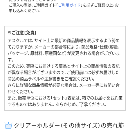
ご購入の際は、ご利用ガイド「
ご利用ガイド
」を必ずご確認の上、お
申し込みください。
※ご注意【免責】
アスクルでは、サイト上に最新の商品情報を表示するよう努め
ておりますが、メーカーの都合等により、商品規格・仕様（容量、
パッケージ、原材料、原産国など）が変更される場合がございま
す。
このため、実際にお届けする商品とサイト上の商品情報の表記
が異なる場合がございますので、ご使用前には必ずお届けした
商品の商品ラベルや注意書きをご確認ください。
さらに詳細な商品情報が必要な場合は、メーカー等にお問い合
わせください。
また、販売単位における「セット」表記は、箱でのお届けをお約束
するものではありません。あらかじめご了承ください。
クリアーホルダー（その他サイズ）の売れ筋