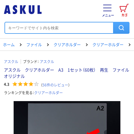
カゴ
メニュー
ホーム
ファイル
クリアホルダー
クリアーホルダー
アスクル
ブランド：
アスクル
アスクル クリアホルダー A3 1セット（60枚） 再生 ファイル
オリジナル
4.3
（
56
件のレビュー
）
ランキングを見る：
クリアーホルダー