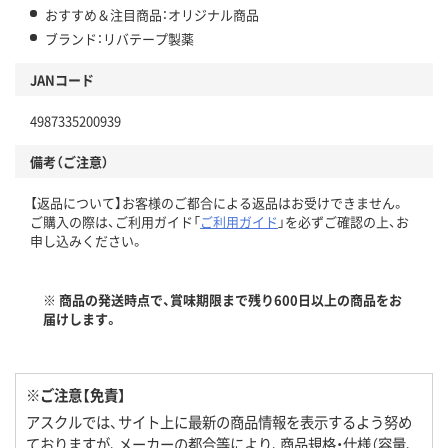
おすすめ＆注目商品：オリジナル商品
ブランド：リバテープ製薬
JANコード
4987335200939
備考（ご注意）
【返品について】お客様のご都合による返品はお受けできません。
ご購入の際は、ご利用ガイド「
ご利用ガイド
」を必ずご確認の上、お
申し込みください。
※ 商品の発送時点で、賞味期限まで残り600日以上の商品をお
届けします。
※ご注意【免責】
アスクルでは、サイト上に最新の商品情報を表示するよう努め
ておりますが、メーカーの都合等により、商品規格・仕様（容量、