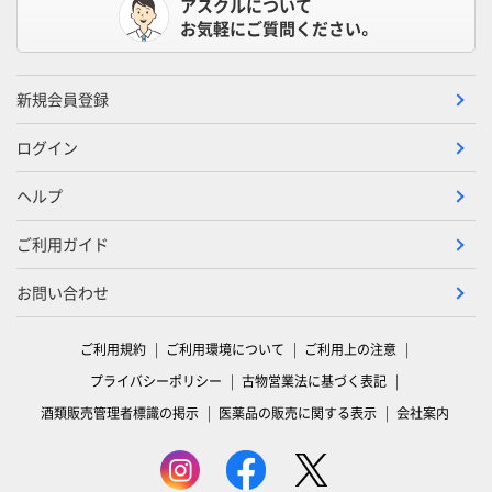
アスクルについて
お気軽にご質問ください。
新規会員登録
ログイン
ヘルプ
ご利用ガイド
お問い合わせ
ご利用規約
ご利用環境について
ご利用上の注意
プライバシーポリシー
古物営業法に基づく表記
酒類販売管理者標識の掲示
医薬品の販売に関する表示
会社案内