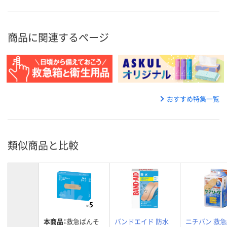
商品に関連するページ
おすすめ特集一覧
類似商品と比較
本商品：
救急ばんそ
バンドエイド 防水
ニチバン 救