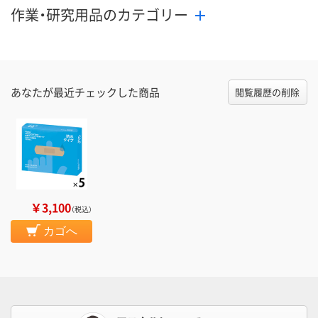
作業・研究用品のカテゴリー
あなたが最近チェックした商品
閲覧履歴の削除
￥3,100
（税込）
カゴへ