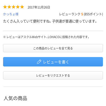
2017年11月26日
かっちょ様
レビューランク
S
(855ポイント)
たくさん入っていて便利ですね。子供達が普通に使っています。
※
レビューはアスクルWebサイト、LOHACOに投稿された内容です。
この商品のレビューを全て見る
レビューを書く
レビューをリクエストする
人気の商品