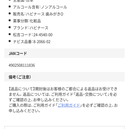
アルコール含有：ノンアルコール
販売名：ハビナース 歯みがきO
薬事分類：化粧品
ブランド：ハビナース
松吉コード：24-4540-00
ナビス品番：8-2066-02
JANコード
4902508111836
備考（ご注意）
【返品について】開封後はお客様のご都合による返品はお受けでき
ません。返品については、ご利用ガイド「返品・交換について」を必
ずご確認の上、お申し込みください。
ご購入の際は、ご利用ガイド「
ご利用ガイド
」を必ずご確認の上、お
申し込みください。