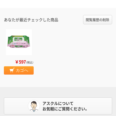
あなたが最近チェックした商品
閲覧履歴の削除
￥597
（税込）
カゴへ
アスクルについて
お気軽にご質問ください。