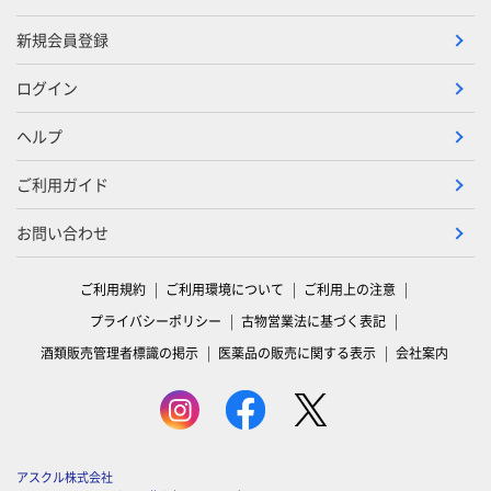
新規会員登録
ログイン
ヘルプ
ご利用ガイド
お問い合わせ
ご利用規約
ご利用環境について
ご利用上の注意
プライバシーポリシー
古物営業法に基づく表記
酒類販売管理者標識の掲示
医薬品の販売に関する表示
会社案内
アスクル株式会社