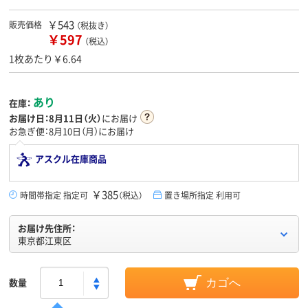
￥543
販売価格
（税抜き）
￥597
（税込）
1枚あたり￥6.64
あり
在庫：
お届け日：
8月11日（火）
にお届け
お急ぎ便：8月10日（月）にお届け
アスクル在庫商品
￥385
時間帯指定 指定可
（税込）
置き場所指定 利用可
お届け先住所：
東京都江東区
数量
カゴへ