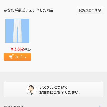
あなたが最近チェックした商品
閲覧履歴の削除
￥3,362
（税込）
カゴへ
アスクルについて
お気軽にご質問ください。