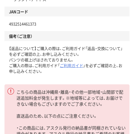
JANコード
4932514461373
備考（ご注意）
【返品について】ご購入の際は、ご利用ガイド「返品・交換について」
を必ずご確認の上、お申し込みください。
パンツの裾上げはされておりません。
ご購入の際は、ご利用ガイド「
ご利用ガイド
」を必ずご確認の上、お
申し込みください。
こちらの商品は沖縄県・離島・その他一部地域・山間部で配
送追加料金が発生します。※地域等によっては、お届けで
きない場合もございますのでご了承ください。
直送品のため、以下の点にご注意ください。
・この商品には、アスクル発行の納品書が同梱されていない
場合があります。アスクル発行の納品書をご希望のお客様