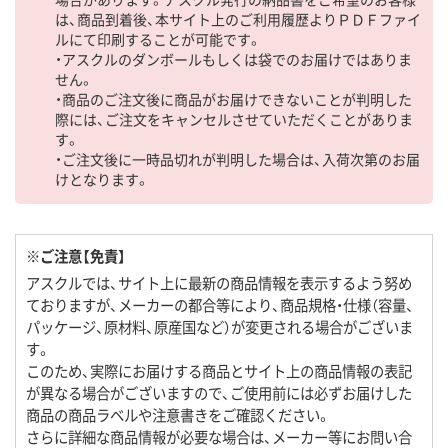
は、商品到着後、本サイト上のご利用履歴よりＰＤＦファイ
ルにて印刷することが可能です。
・アスクルのダンボールもしくは袋でのお届けではありま
せん。
・商品のご注文後に商品がお届けできないことが判明した
際には、ご注文をキャンセルさせていただくことがありま
す。
・ご注文後に一時品切れが判明した場合は、入荷次第のお届
けとなります。
※ご注意【免責】
アスクルでは、サイト上に最新の商品情報を表示するよう努め
ておりますが、メーカーの都合等により、商品規格・仕様（容量、
パッケージ、原材料、原産国など）が変更される場合がございま
す。
このため、実際にお届けする商品とサイト上の商品情報の表記
が異なる場合がございますので、ご使用前には必ずお届けした
商品の商品ラベルや注意書きをご確認ください。
さらに詳細な商品情報が必要な場合は、メーカー等にお問い合