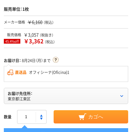
販売単位：1枚
￥6,160
メーカー価格
（税込）
￥3,057
販売価格
（税抜き）
￥3,362
45.4%off
（税込）
お届け日：
8月24日（月）まで
直送品
オフィシーナ(Oficina)1
お届け先住所：
東京都江東区
数量
カゴへ