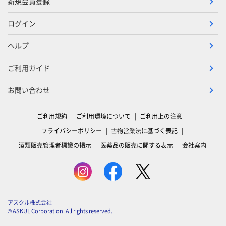
新規会員登録
ログイン
ヘルプ
ご利用ガイド
お問い合わせ
ご利用規約
ご利用環境について
ご利用上の注意
プライバシーポリシー
古物営業法に基づく表記
酒類販売管理者標識の掲示
医薬品の販売に関する表示
会社案内
アスクル株式会社
© ASKUL Corporation. All rights reserved.