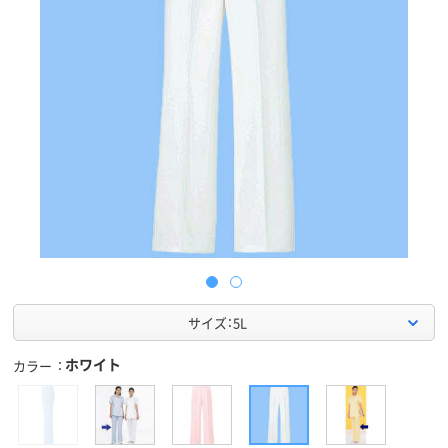
サイズ：5L
ホワイト
カラー