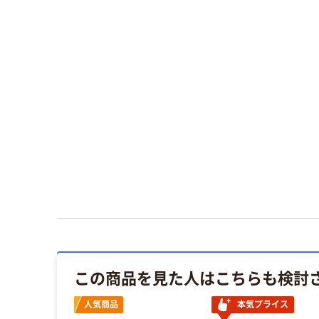
この商品を見た人はこちらも検討
人気商品
本気プライス