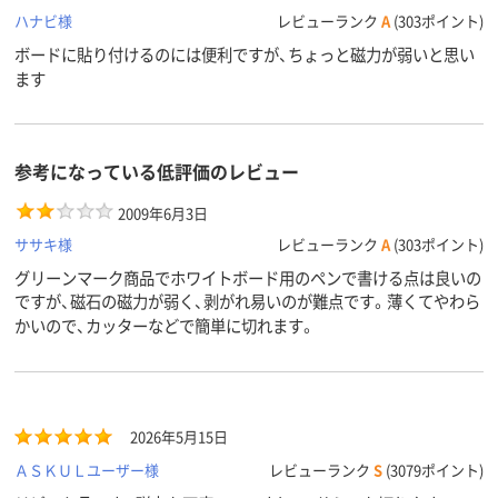
ハナビ様
レビューランク
A
(303ポイント)
ボードに貼り付けるのには便利ですが、ちょっと磁力が弱いと思い
ます
参考になっている低評価のレビュー
2009年6月3日
ササキ様
レビューランク
A
(303ポイント)
グリーンマーク商品でホワイトボード用のペンで書ける点は良いの
ですが、磁石の磁力が弱く、剥がれ易いのが難点です。薄くてやわら
かいので、カッターなどで簡単に切れます。
2026年5月15日
ＡＳＫＵＬユーザー様
レビューランク
S
(3079ポイント)