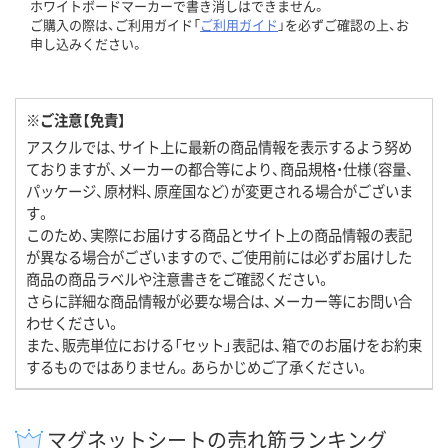
ホワイトボードマーカーで書き消しはできません。
ご購入の際は、ご利用ガイド「
ご利用ガイド
」を必ずご確認の上、お
申し込みください。
※ご注意【免責】
アスクルでは、サイト上に最新の商品情報を表示するよう努め
ておりますが、メーカーの都合等により、商品規格・仕様（容量、
パッケージ、原材料、原産国など）が変更される場合がございま
す。
このため、実際にお届けする商品とサイト上の商品情報の表記
が異なる場合がございますので、ご使用前には必ずお届けした
商品の商品ラベルや注意書きをご確認ください。
さらに詳細な商品情報が必要な場合は、メーカー等にお問い合
わせください。
また、販売単位における「セット」表記は、箱でのお届けをお約束
するものではありません。あらかじめご了承ください。
マグネットシートの売れ筋ランキング