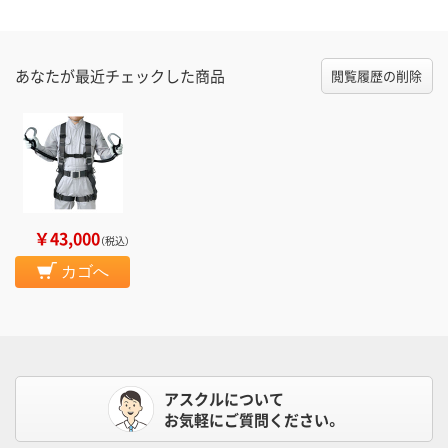
あなたが最近チェックした商品
閲覧履歴の削除
￥43,000
（税込）
カゴへ
アスクルについて
お気軽にご質問ください。