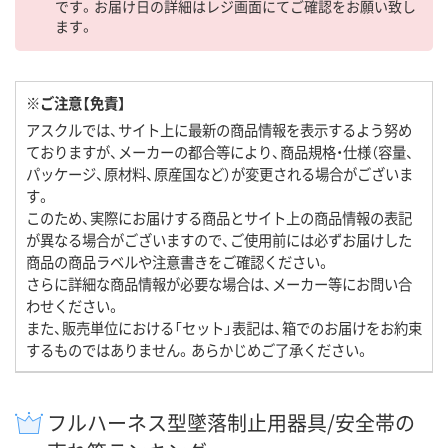
です。お届け日の詳細はレジ画面にてご確認をお願い致し
ます。
※ご注意【免責】
アスクルでは、サイト上に最新の商品情報を表示するよう努め
ておりますが、メーカーの都合等により、商品規格・仕様（容量、
パッケージ、原材料、原産国など）が変更される場合がございま
す。
このため、実際にお届けする商品とサイト上の商品情報の表記
が異なる場合がございますので、ご使用前には必ずお届けした
商品の商品ラベルや注意書きをご確認ください。
さらに詳細な商品情報が必要な場合は、メーカー等にお問い合
わせください。
また、販売単位における「セット」表記は、箱でのお届けをお約束
するものではありません。あらかじめご了承ください。
フルハーネス型墜落制止用器具/安全帯の