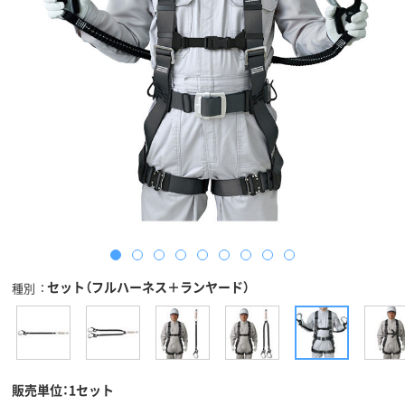
セット（フルハーネス＋ランヤード）
種別
販売単位：1セット