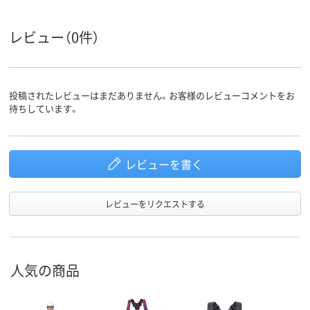
レビュー（0件）
投稿されたレビューはまだありません。お客様のレビューコメントをお
待ちしています。
レビューを書く
レビューをリクエストする
人気の商品