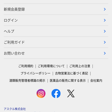
新規会員登録
ログイン
ヘルプ
ご利用ガイド
お問い合わせ
ご利用規約
ご利用環境について
ご利用上の注意
プライバシーポリシー
古物営業法に基づく表記
酒類販売管理者標識の掲示
医薬品の販売に関する表示
会社案内
アスクル株式会社