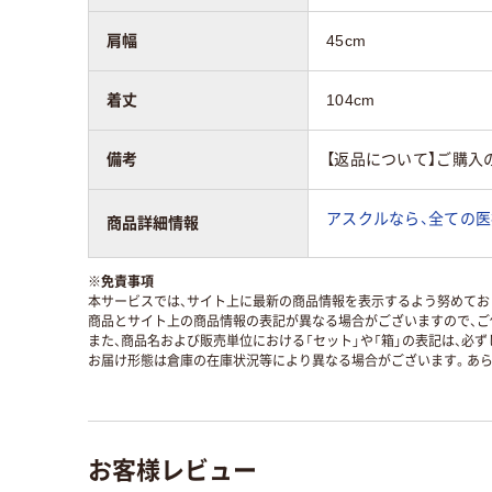
肩幅
45cm
着丈
104cm
備考
【返品について】ご購入
アスクルなら、全ての医
商品詳細情報
※
免責事項
本サービスでは、サイト上に最新の商品情報を表示するよう努めており
商品とサイト上の商品情報の表記が異なる場合がございますので、ご
また、商品名および販売単位における「セット」や「箱」の表記は、必
お届け形態は倉庫の在庫状況等により異なる場合がございます。あら
お客様レビュー