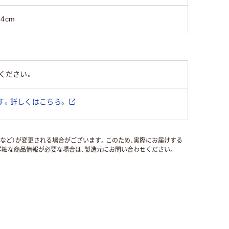
24cm
ください。
す。詳しくはこちら。
国など）が変更される場合がございます。このため、実際にお届けする
細な商品情報が必要な場合は、製造元にお問い合わせください。