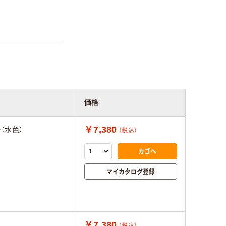
価格
￥7,380
（水色）
（税込）
カゴへ
マイカタログ登録
￥7,380
（税込）