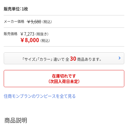
販売単位：1枚
￥9,680
メーカー価格
（税込）
￥7,273
販売価格
（税抜き）
￥8,000
（税込）
30
「サイズ」「カラー」 違いで 全
商品あります。
在庫切れです
（次回入荷日未定）
住商モンブランのワンピースを全て見る
商品説明