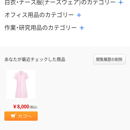
白衣・ナース服(ナースウェア)のカテゴリー
オフィス用品のカテゴリー
作業・研究用品のカテゴリー
あなたが最近チェックした商品
閲覧履歴の削除
￥8,000
（税込）
カゴへ