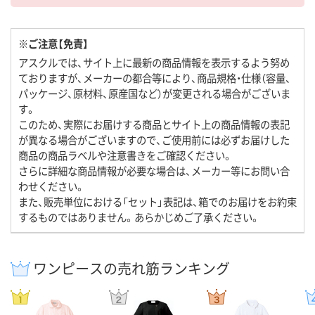
※ご注意【免責】
アスクルでは、サイト上に最新の商品情報を表示するよう努め
ておりますが、メーカーの都合等により、商品規格・仕様（容量、
パッケージ、原材料、原産国など）が変更される場合がございま
す。
このため、実際にお届けする商品とサイト上の商品情報の表記
が異なる場合がございますので、ご使用前には必ずお届けした
商品の商品ラベルや注意書きをご確認ください。
さらに詳細な商品情報が必要な場合は、メーカー等にお問い合
わせください。
また、販売単位における「セット」表記は、箱でのお届けをお約束
するものではありません。あらかじめご了承ください。
ワンピースの売れ筋ランキング