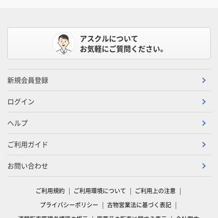
アスクルについて
お気軽にご質問ください。
新規会員登録
ログイン
ヘルプ
ご利用ガイド
お問い合わせ
ご利用規約
ご利用環境について
ご利用上の注意
プライバシーポリシー
古物営業法に基づく表記