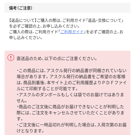
備考（ご注意）
【返品について】ご購入の際は、ご利用ガイド「返品・交換について」
を必ずご確認の上、お申し込みください。
ご購入の際は、ご利用ガイド「
ご利用ガイド
」を必ずご確認の上、お
申し込みください。
直送品のため、以下の点にご注意ください。
・この商品には、アスクル発行の納品書が同梱されていない
場合があります。アスクル発行の納品書をご希望のお客様
は、商品到着後、本サイト上のご利用履歴よりＰＤＦファイ
ルにて印刷することが可能です。
・アスクルのダンボールもしくは袋でのお届けではありま
せん。
・商品のご注文後に商品がお届けできないことが判明した
際には、ご注文をキャンセルさせていただくことがありま
す。
・ご注文後に一時品切れが判明した場合は、入荷次第のお届
けとなります。