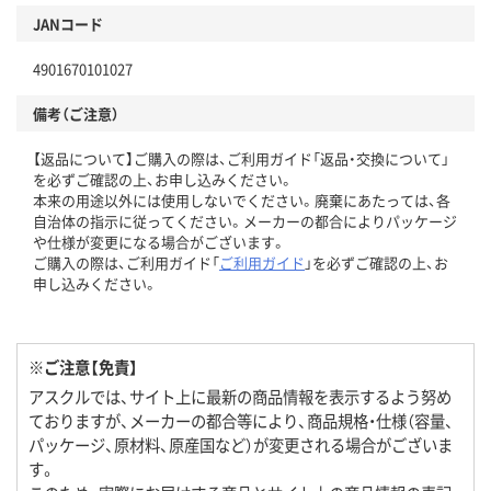
JANコード
4901670101027
備考（ご注意）
【返品について】ご購入の際は、ご利用ガイド「返品・交換について」
を必ずご確認の上、お申し込みください。
本来の用途以外には使用しないでください。廃棄にあたっては、各
自治体の指示に従ってください。メーカーの都合によりパッケージ
や仕様が変更になる場合がございます。
ご購入の際は、ご利用ガイド「
ご利用ガイド
」を必ずご確認の上、お
申し込みください。
※ご注意【免責】
アスクルでは、サイト上に最新の商品情報を表示するよう努め
ておりますが、メーカーの都合等により、商品規格・仕様（容量、
パッケージ、原材料、原産国など）が変更される場合がございま
す。