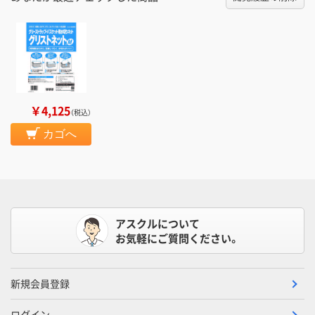
￥4,125
（税込）
カゴへ
アスクルについて
お気軽にご質問ください。
新規会員登録
ログイン