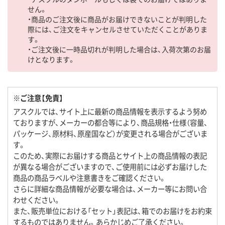
せん。
・商品のご注文後に商品がお届けできないことが判明した
際には、ご注文をキャンセルさせていただくことがありま
す。
・ご注文後に一時品切れが判明した場合は、入荷次第のお届
けとなります。
※ご注意【免責】
アスクルでは、サイト上に最新の商品情報を表示するよう努め
ておりますが、メーカーの都合等により、商品規格・仕様（容量、
パッケージ、原材料、原産国など）が変更される場合がございま
す。
このため、実際にお届けする商品とサイト上の商品情報の表記
が異なる場合がございますので、ご使用前には必ずお届けした
商品の商品ラベルや注意書きをご確認ください。
さらに詳細な商品情報が必要な場合は、メーカー等にお問い合
わせください。
また、販売単位における「セット」表記は、箱でのお届けをお約束
するものではありません。あらかじめご了承ください。