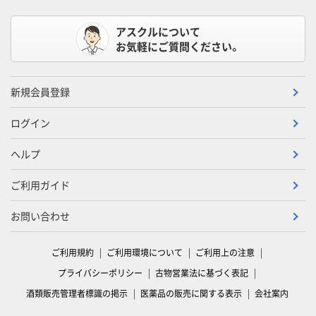
アスクルについて
お気軽にご質問ください。
新規会員登録
ログイン
ヘルプ
ご利用ガイド
お問い合わせ
ご利用規約
ご利用環境について
ご利用上の注意
プライバシーポリシー
古物営業法に基づく表記
酒類販売管理者標識の掲示
医薬品の販売に関する表示
会社案内