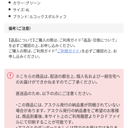
カラー：グリーン
サイズ：4L
ブランド：ルコックスポルティフ
備考（ご注意）
【返品について】ご購入の際は、ご利用ガイド「返品・交換について」
を必ずご確認の上、お申し込みください。
ご購入の際は、ご利用ガイド「
ご利用ガイド
」を必ずご確認の上、お
申し込みください。
※こちらの商品は、配送の都合上、個人名および一般住宅へ
のお届けができかねますのでご了承ください。
直送品のため、以下の点にご注意ください。
・この商品には、アスクル発行の納品書が同梱されていない
場合があります。アスクル発行の納品書をご希望のお客様
は、商品到着後、本サイト上のご利用履歴よりＰＤＦファイ
ルにて印刷することが可能です。
・アスクルのダンボールもしくは袋でのお届けではありま