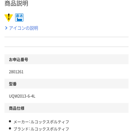
商品説明
アイコンの説明
お申込番号
2801261
型番
UQW2013-6-4L
商品仕様
メーカー：ルコックスポルティフ
ブランド：ルコックスポルティフ