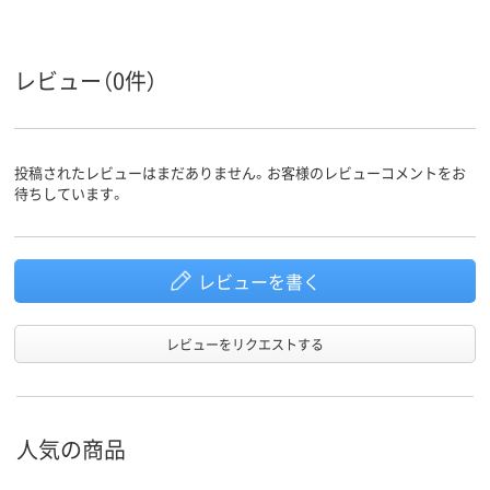
レビュー（0件）
投稿されたレビューはまだありません。お客様のレビューコメントをお
待ちしています。
レビューを書く
レビューをリクエストする
人気の商品