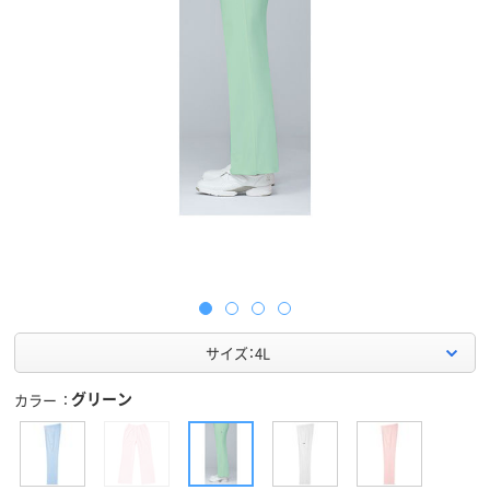
サイズ：4L
グリーン
カラー