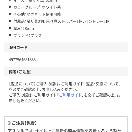
カラーグループ：ホワイト系
その他：マグネット使用可能
付属品：吊り具2個、吊り具ストッパー1個、ペントレー1個
厚み：18mm
ブランド：プラス
JANコード
4977564681883
備考（ご注意）
【返品について】ご購入の際は、ご利用ガイド「返品・交換について」
を必ずご確認の上、お申し込みください。
ご購入の際は、ご利用ガイド「
ご利用ガイド
」を必ずご確認の上、お
申し込みください。
※ご注意【免責】
アスクルでは、サイト上に最新の商品情報を表示するよう努め