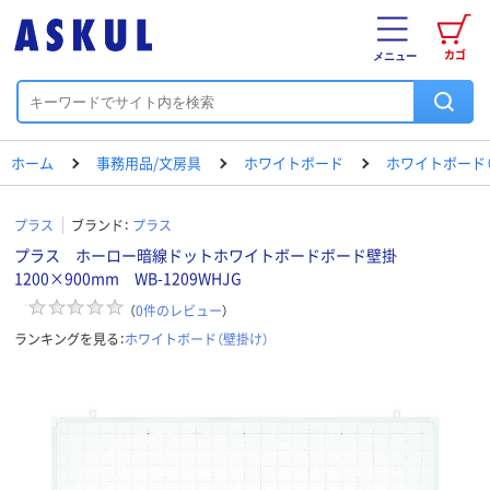
カゴ
メニュー
ホーム
事務用品/文房具
ホワイトボード
ホワイトボード（
プラス
ブランド：
プラス
プラス ホーロー暗線ドットホワイトボードボード壁掛
1200×900mm WB-1209WHJG
（
0
件のレビュー
）
ランキングを見る：
ホワイトボード（壁掛け）