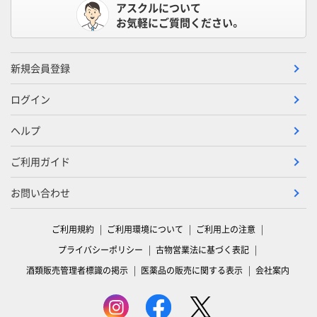
アスクルについて
お気軽にご質問ください。
新規会員登録
ログイン
ヘルプ
ご利用ガイド
お問い合わせ
ご利用規約
ご利用環境について
ご利用上の注意
プライバシーポリシー
古物営業法に基づく表記
酒類販売管理者標識の掲示
医薬品の販売に関する表示
会社案内