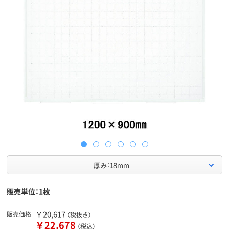
厚み：18mm
販売単位：1枚
￥20,617
販売価格
（税抜き）
￥22,678
（税込）