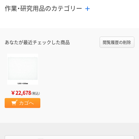
作業・研究用品のカテゴリー
あなたが最近チェックした商品
閲覧履歴の削除
￥22,678
（税込）
カゴへ