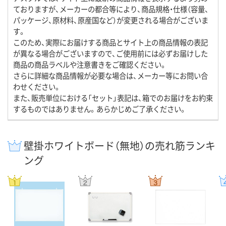
ておりますが、メーカーの都合等により、商品規格・仕様（容量、
パッケージ、原材料、原産国など）が変更される場合がございま
す。
このため、実際にお届けする商品とサイト上の商品情報の表記
が異なる場合がございますので、ご使用前には必ずお届けした
商品の商品ラベルや注意書きをご確認ください。
さらに詳細な商品情報が必要な場合は、メーカー等にお問い合
わせください。
また、販売単位における「セット」表記は、箱でのお届けをお約束
するものではありません。あらかじめご了承ください。
壁掛ホワイトボード（無地）の売れ筋ランキ
ング