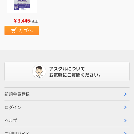
￥3,446
（税込）
カゴへ
アスクルについて
お気軽にご質問ください。
新規会員登録
ログイン
ヘルプ
ご利用ガイド