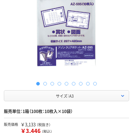
サイズ：A3
販売単位：1箱（100枚：10枚入×10袋）
￥3,133
販売価格
（税抜き）
￥3,446
（税込）