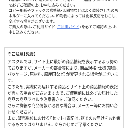
を必ずご確認の上、お申し込みください。
コピー用紙やファックス感熱紙・印刷物などはよく乾燥させたのち
ホルダーに入れてください。印刷物によっては化学反応をおこし、
変形する場合がございます。
ご購入の際は、ご利用ガイド「
ご利用ガイド
」を必ずご確認の上、お
申し込みください。
※ご注意【免責】
アスクルでは、サイト上に最新の商品情報を表示するよう努め
ておりますが、メーカーの都合等により、商品規格・仕様（容量、
パッケージ、原材料、原産国など）が変更される場合がございま
す。
このため、実際にお届けする商品とサイト上の商品情報の表記
が異なる場合がございますので、ご使用前には必ずお届けした
商品の商品ラベルや注意書きをご確認ください。
さらに詳細な商品情報が必要な場合は、メーカー等にお問い合
わせください。
また、販売単位における「セット」表記は、箱でのお届けをお約束
するものではありません。あらかじめご了承ください。