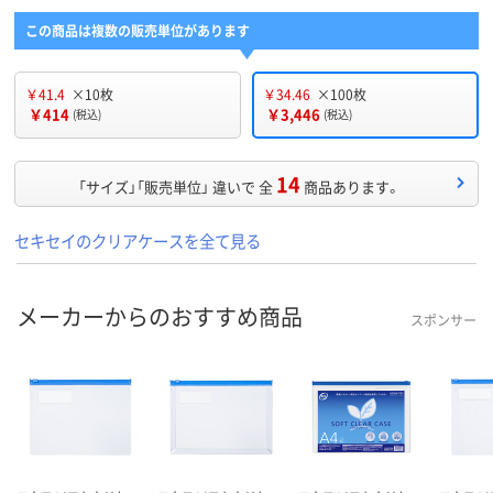
この商品は複数の販売単位があります
￥41.4
×10枚
￥34.46
×100枚
￥414
￥3,446
(税込)
(税込)
14
「サイズ」「販売単位」 違いで 全
商品あります。
セキセイのクリアケースを全て見る
メーカーからのおすすめ商品
スポンサー