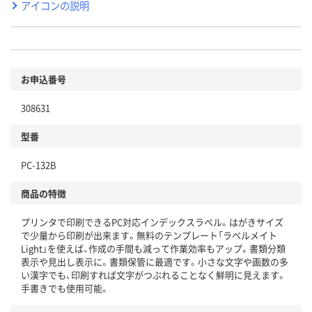
アイコンの説明
お申込番号
308631
型番
PC-132B
商品の特徴
プリンタで印刷できるPC対応インデックスラベル。はがきサイズ
で少量から印刷が出来ます。無料のテンプレート「ラベルメイト
Light」を使えば、作成の手間も減って作業効率もアップ。書類分類
表示や見出し表示に。書類保管に最適です。小さな文字や画数の多
い漢字でも、印刷すれば文字がつぶれることなく鮮明に見えます。
手書きでも使用可能。