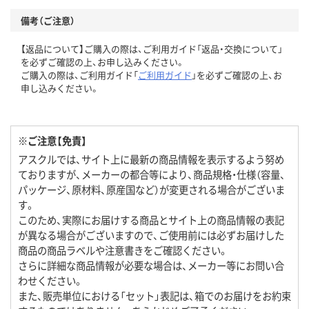
備考（ご注意）
【返品について】ご購入の際は、ご利用ガイド「返品・交換について」
を必ずご確認の上、お申し込みください。
ご購入の際は、ご利用ガイド「
ご利用ガイド
」を必ずご確認の上、お
申し込みください。
※ご注意【免責】
アスクルでは、サイト上に最新の商品情報を表示するよう努め
ておりますが、メーカーの都合等により、商品規格・仕様（容量、
パッケージ、原材料、原産国など）が変更される場合がございま
す。
このため、実際にお届けする商品とサイト上の商品情報の表記
が異なる場合がございますので、ご使用前には必ずお届けした
商品の商品ラベルや注意書きをご確認ください。
さらに詳細な商品情報が必要な場合は、メーカー等にお問い合
わせください。
また、販売単位における「セット」表記は、箱でのお届けをお約束