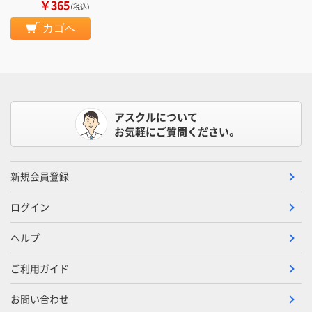
￥365
（税込）
カゴへ
アスクルについて
お気軽にご質問ください。
新規会員登録
ログイン
ヘルプ
ご利用ガイド
お問い合わせ