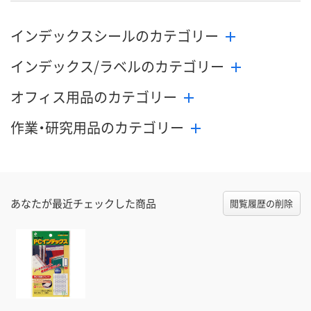
インデックスシールのカテゴリー
インデックス/ラベルのカテゴリー
オフィス用品のカテゴリー
作業・研究用品のカテゴリー
あなたが最近チェックした商品
閲覧履歴の削除