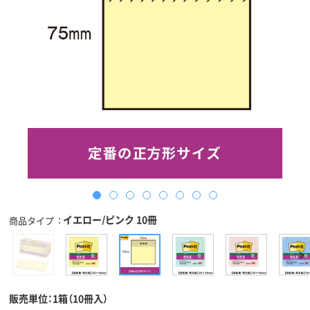
イエロー/ピンク 10冊
商品タイプ
販売単位：1箱（10冊入）