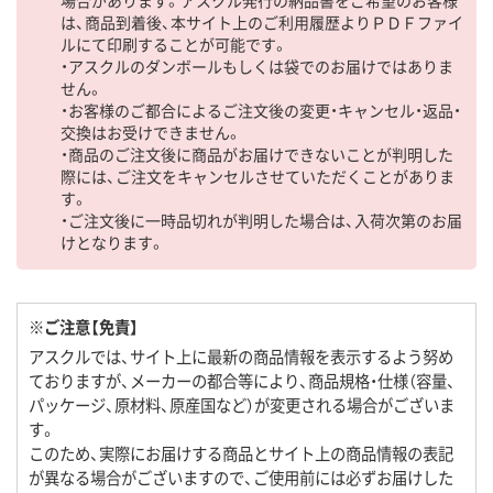
場合があります。アスクル発行の納品書をご希望のお客様
は、商品到着後、本サイト上のご利用履歴よりＰＤＦファイ
ルにて印刷することが可能です。
・アスクルのダンボールもしくは袋でのお届けではありま
せん。
・お客様のご都合によるご注文後の変更・キャンセル・返品・
交換はお受けできません。
・商品のご注文後に商品がお届けできないことが判明した
際には、ご注文をキャンセルさせていただくことがありま
す。
・ご注文後に一時品切れが判明した場合は、入荷次第のお届
けとなります。
※ご注意【免責】
アスクルでは、サイト上に最新の商品情報を表示するよう努め
ておりますが、メーカーの都合等により、商品規格・仕様（容量、
パッケージ、原材料、原産国など）が変更される場合がございま
す。
このため、実際にお届けする商品とサイト上の商品情報の表記
が異なる場合がございますので、ご使用前には必ずお届けした