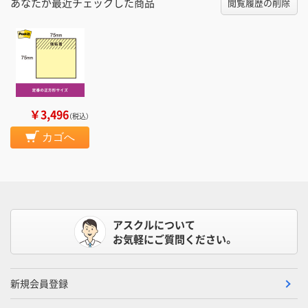
あなたが最近チェックした商品
閲覧履歴の削除
￥3,496
（税込）
カゴへ
アスクルについて
お気軽にご質問ください。
新規会員登録