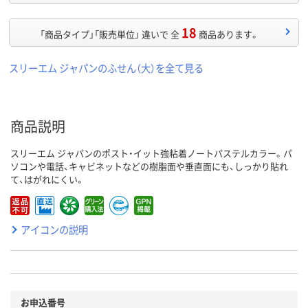
18
「商品タイプ」「販売単位」 違いで 全
商品あります。
スリーエム ジャパンのふせん（大）を全て見る
商品説明
スリーエム ジャパンのポスト・イット強粘着ノートパステルカラー。パ
ソコンや電話、キャビネットなどの樹脂面や垂直面にも、しっかり貼れ
て、はがれにくい。
アイコンの説明
お申込番号